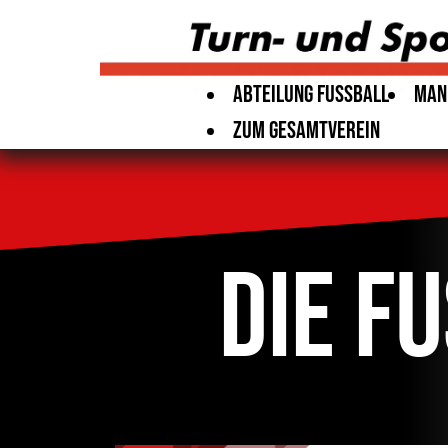
Abteilung Fussball
Man
Zum Gesamtverein
Die F