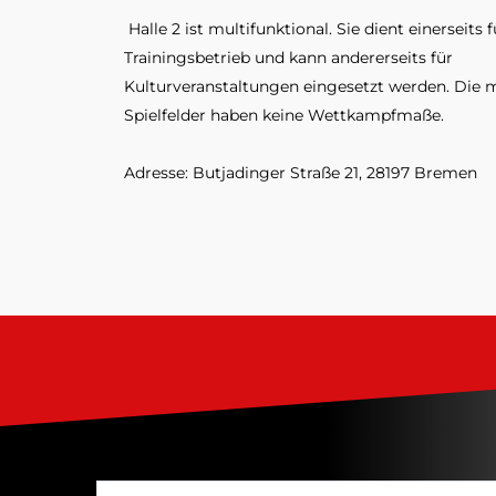
 Halle 2 ist multifunktional. Sie dient einerseits 
Trainingsbetrieb und kann andererseits für
Kulturveranstaltungen eingesetzt werden. Die 
Spielfelder haben keine Wettkampfmaße.
Adresse: Butjadinger Straße 21, 28197 Bremen