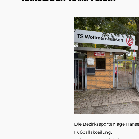
Die Bezirkssportanlage Hanse
Fußballabteilung.