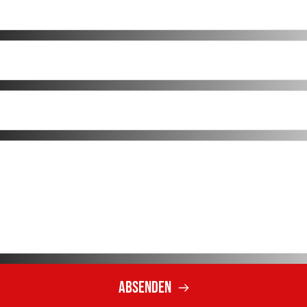
Absenden