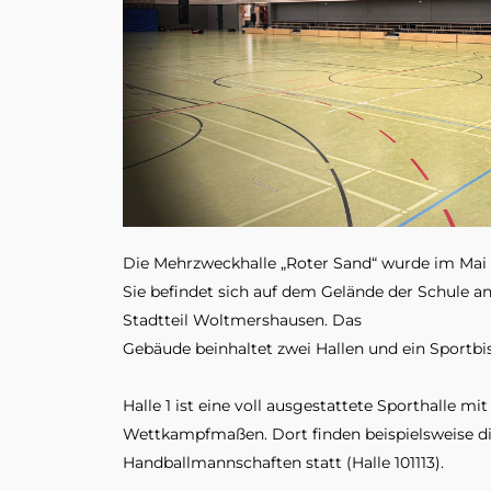
Die Mehrzweckhalle „Roter Sand“ wurde im Mai 
Sie befindet sich auf dem Gelände der Schule an
Stadtteil Woltmershausen. Das
Gebäude beinhaltet zwei Hallen und ein Sportbis
Halle 1 ist eine voll ausgestattete Sporthalle mit
Wettkampfmaßen. Dort finden beispielsweise die
Handballmannschaften statt (Halle 101113).