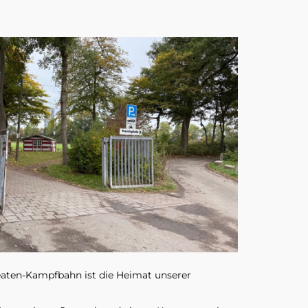
aten-Kampfbahn ist die Heimat unserer 