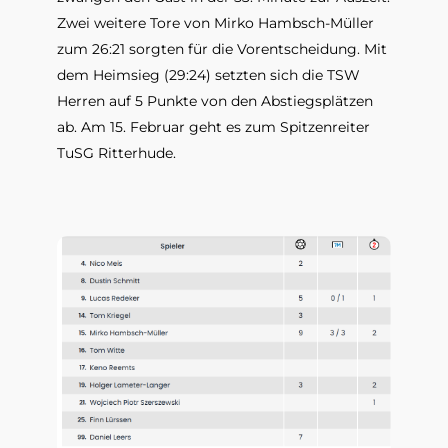
Zwei weitere Tore von Mirko Hambsch-Müller 
zum 26:21 sorgten für die Vorentscheidung. Mit 
dem Heimsieg (29:24) setzten sich die TSW 
Herren auf 5 Punkte von den Abstiegsplätzen 
ab. Am 15. Februar geht es zum Spitzenreiter 
TuSG Ritterhude.