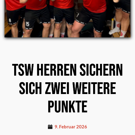
TSW Herren sichern
sich zwei weitere
Punkte
9. Februar 2026