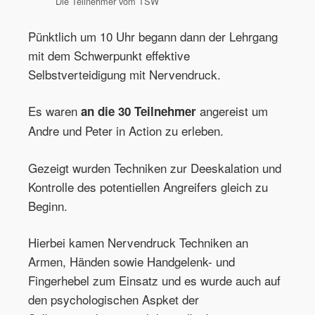
Die Teilnehmer vom TSW
Pünktlich um 10 Uhr begann dann der Lehrgang
mit dem Schwerpunkt effektive
Selbstverteidigung mit Nervendruck.
Es waren
angereist um
an die 30 Teilnehmer
Andre und Peter in Action zu erleben.
Gezeigt wurden Techniken zur Deeskalation und
Kontrolle des potentiellen Angreifers gleich zu
Beginn.
Hierbei kamen Nervendruck Techniken an
Armen, Händen sowie Handgelenk- und
Fingerhebel zum Einsatz und es wurde auch auf
den psychologischen Aspket der