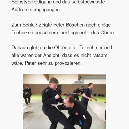
Selbstverteidigung und das selbstbewusste
Auftreten eingegangen.
Zum Schluß zeigte Peter Böschen noch einige
Techniken bei seinem Lieblingsziel – den Ohren.
Danach glühten die Ohren aller Teilnehmer und
alle waren der Ansicht, dass es nicht ratsam
wäre, Peter sehr zu provozieren.