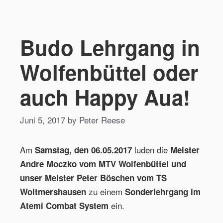
Budo Lehrgang in
Wolfenbüttel oder
auch Happy Aua!
Juni 5, 2017 by Peter Reese
Am
luden die
Samstag, den 06.05.2017
Meister
Andre Moczko vom MTV Wolfenbüttel und
unser Meister Peter Böschen vom TS
zu einem
Woltmershausen
Sonderlehrgang im
ein.
Atemi Combat System