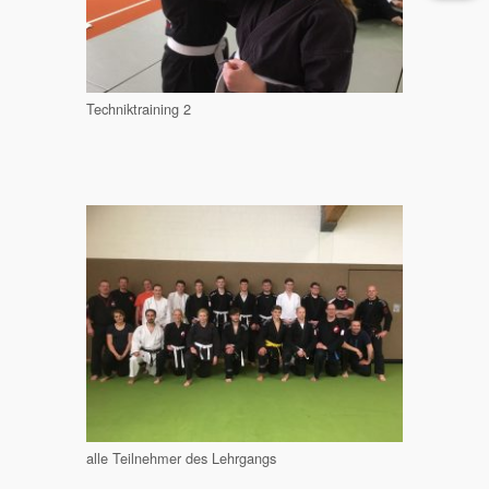
Techniktraining 2
alle Teilnehmer des Lehrgangs