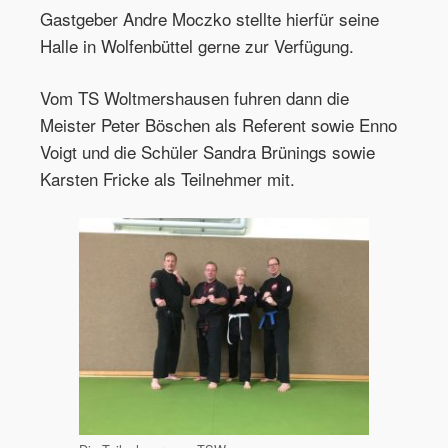
Gastgeber Andre Moczko stellte hierfür seine
Halle in Wolfenbüttel gerne zur Verfügung.
Vom TS Woltmershausen fuhren dann die
Meister Peter Böschen als Referent sowie Enno
Voigt und die Schüler Sandra Brünings sowie
Karsten Fricke als Teilnehmer mit.