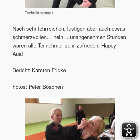
Techniktraining1
Nach sehr lehrreichen, lustigen aber auch etwas
schmerzvollen… nein… unangenehmen Stunden
waren alle Teilnehmer sehr zufrieden. Happy
Aua!
Bericht: Karsten Fricke
Fotos: Peter Böschen