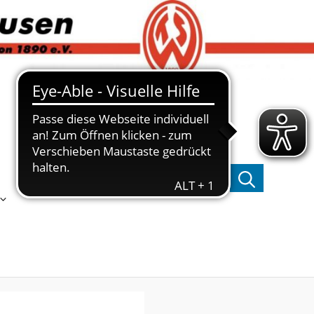
Suchen nach: