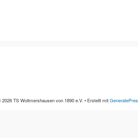
 2026 TS Woltmershausen von 1890 e.V.
• Erstellt mit
GeneratePre