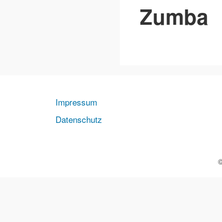
Zumba
Impressum
Datenschutz
©