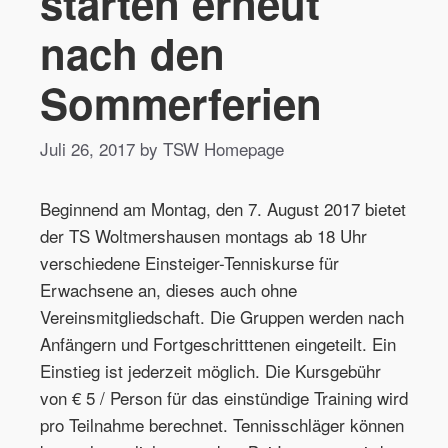
starten erneut
nach den
Sommerferien
Juli 26, 2017 by TSW Homepage
Beginnend am Montag, den
7. August 2017
bietet
der TS Woltmershausen montags ab 18 Uhr
verschiedene Einsteiger-Tenniskurse für
Erwachsene an, dieses auch ohne
Vereinsmitgliedschaft. Die Gruppen werden nach
Anfängern und Fortgeschritttenen eingeteilt. Ein
Einstieg ist jederzeit möglich. Die Kursgebühr
von € 5 / Person für das einstündige Training wird
pro Teilnahme berechnet. Tennisschläger können