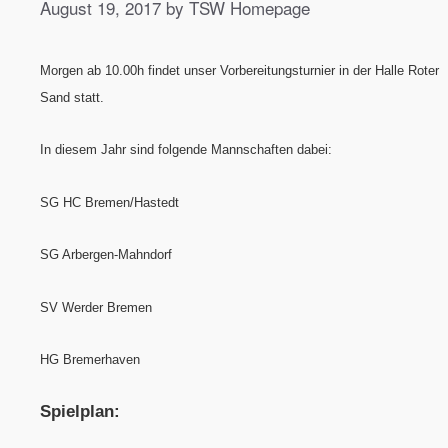
August 19, 2017 by TSW Homepage
Morgen ab 10.00h findet unser Vorbereitungsturnier in der Halle Roter
Sand statt.
In diesem Jahr sind folgende Mannschaften dabei:
SG HC Bremen/Hastedt
SG Arbergen-Mahndorf
SV Werder Bremen
HG Bremerhaven
Spielplan: