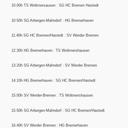
10.00h TS Woltmersausen : SG HC Bremen Hastedt
10.50h SG Arbergen-Mahndorf : HG Bremerhaven
11.40h SG HC Bremen/Hastedt : SV Werder Bremen
12.30h HG Bremerhaven : TS Woltmershausen
13.20h SG Arbergen-Mahndorf : SV Werder Bremen
14.10h HG Bremerhaven : SG HC Bremen/Hastedt
15.00h SV Werder-Bremen : TS Woltmershausen
15.50h SG Arbergen-Mahndorf : SG HC Bremen/Hastedt
16.40h SV Werder Bremen : HG Bremerhaven