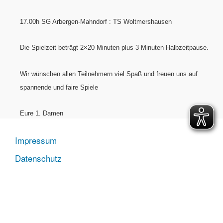
17.00h SG Arbergen-Mahndorf : TS Woltmershausen
Die Spielzeit beträgt 2×20 Minuten plus 3 Minuten Halbzeitpause.
Wir wünschen allen Teilnehmern viel Spaß und freuen uns auf
spannende und faire Spiele
Eure 1. Damen
Impressum
Datenschutz