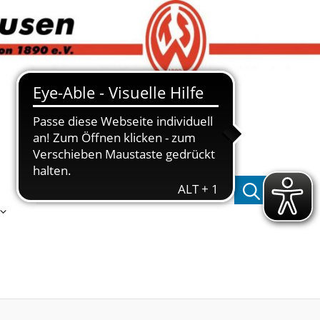
Suchen nach: