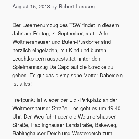
August 15, 2018 by Robert Lürssen
Der Laternenumzug des TSW findet in diesem
Jahr am Freitag, 7. September, statt. Alle
Woltmershauser und Buten-Pusdorfer sind
herzlich eingeladen, mit Kind und bunten
Leuchtkörpern ausgestattet hinter dem
Spielmannszug Da Capo auf die Strecke zu
gehen. Es gilt das olympische Motto: Dabeisein
ist alles!
Treffpunkt ist wieder der Lidl-Parkplatz an der
Woltmershauser Straße. Los geht es um 19.40
Uhr. Der Weg führt über die Woltmershauser
Straße, Rablinghauser Landstraße, Bakeweg,
Rablinghauser Deich und Westerdeich zum