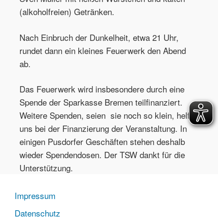
(alkoholfreien) Getränken.
Nach Einbruch der Dunkelheit, etwa 21 Uhr,
rundet dann ein kleines Feuerwerk den Abend
ab.
Das Feuerwerk wird insbesondere durch eine
Spende der Sparkasse Bremen teilfinanziert.
Weitere Spenden, seien sie noch so klein, helfen
uns bei der Finanzierung der Veranstaltung. In
einigen Pusdorfer Geschäften stehen deshalb
wieder Spendendosen. Der TSW dankt für die
Unterstützung.
Impressum
Datenschutz