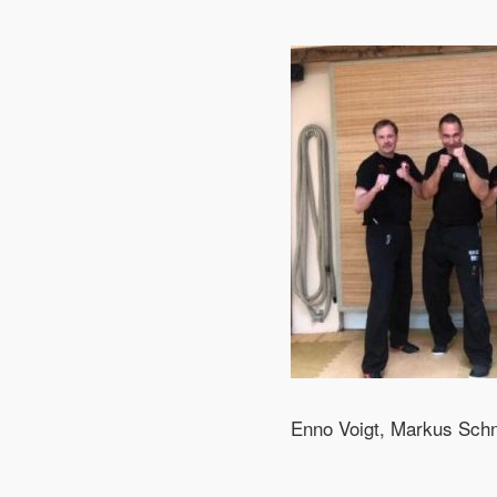
Enno Voigt, Markus Schne