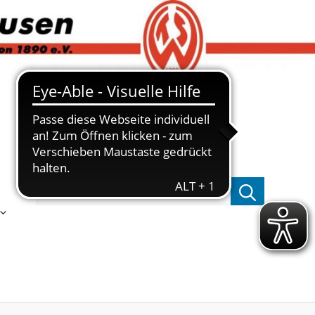
Suchen nach: