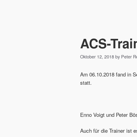
ACS-Trai
Oktober 12, 2018 by Peter 
Am 06.10.2018 fand in 
statt.
Enno Voigt und Peter Bös
Auch für die Trainer ist