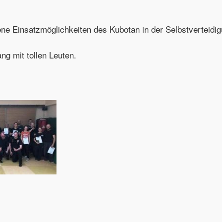
e Einsatzmöglichkeiten des Kubotan in der Selbstverteidig
ng mit tollen Leuten.