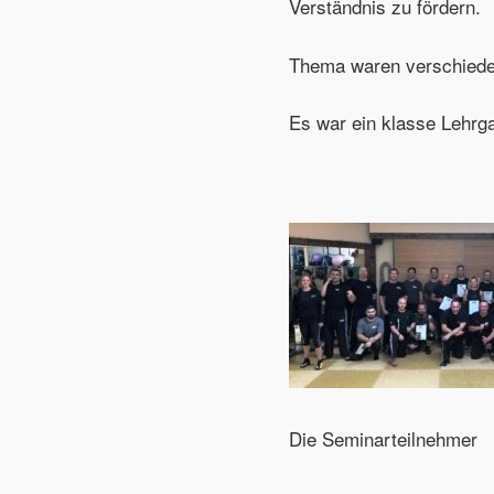
Verständnis zu fördern.
Thema waren verschieden
Es war ein klasse Lehrga
Die Seminarteilnehmer