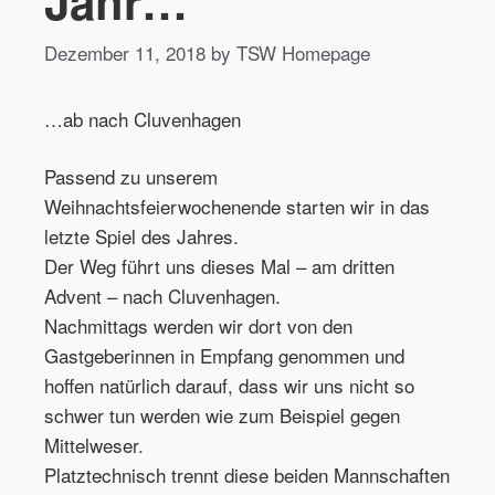
Jahr…
Dezember 11, 2018 by TSW Homepage
…ab nach Cluvenhagen
Passend zu unserem
Weihnachtsfeierwochenende starten wir in das
letzte Spiel des Jahres.
Der Weg führt uns dieses Mal – am dritten
Advent – nach Cluvenhagen.
Nachmittags werden wir dort von den
Gastgeberinnen in Empfang genommen und
hoffen natürlich darauf, dass wir uns nicht so
schwer tun werden wie zum Beispiel gegen
Mittelweser.
Platztechnisch trennt diese beiden Mannschaften