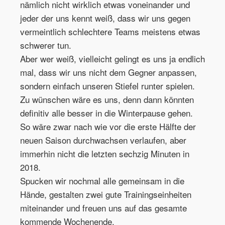
nämlich nicht wirklich etwas voneinander und
jeder der uns kennt weiß, dass wir uns gegen
vermeintlich schlechtere Teams meistens etwas
schwerer tun.
Aber wer weiß, vielleicht gelingt es uns ja endlich
mal, dass wir uns nicht dem Gegner anpassen,
sondern einfach unseren Stiefel runter spielen.
Zu wünschen wäre es uns, denn dann könnten
definitiv alle besser in die Winterpause gehen.
So wäre zwar nach wie vor die erste Hälfte der
neuen Saison durchwachsen verlaufen, aber
immerhin nicht die letzten sechzig Minuten in
2018.
Spucken wir nochmal alle gemeinsam in die
Hände, gestalten zwei gute Trainingseinheiten
miteinander und freuen uns auf das gesamte
kommende Wochenende.