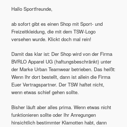
Hallo Sportfreunde,
ab sofort gibt es einen Shop mit Sport- und
Freizeitkleidung, die mit dem TSW-Logo
versehen wurde. Klickt doch mal rein!
Damit das klar ist: Der Shop wird von der Firma
BVRLO Apparel UG (haftungsbeschränkt) unter
der Marke Urban Teamwear betrieben. Das heißt:
Wenn Ihr dort bestellt, dann ist allein die Firma
Euer Vertragspartner. Der TSW haftet nicht,
wenn etwas schief gehen sollte.
Bisher läuft aber alles prima. Wenn etwas nicht
funktionieren sollte oder Ihr Anregungen
hinsichtlich bestimmter Klamotten habt, dann