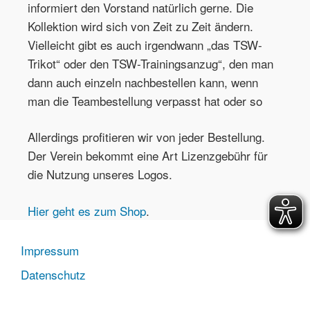
informiert den Vorstand natürlich gerne. Die
Kollektion wird sich von Zeit zu Zeit ändern.
Vielleicht gibt es auch irgendwann „das TSW-
Trikot“ oder den TSW-Trainingsanzug“, den man
dann auch einzeln nachbestellen kann, wenn
man die Teambestellung verpasst hat oder so
Allerdings profitieren wir von jeder Bestellung.
Der Verein bekommt eine Art Lizenzgebühr für
die Nutzung unseres Logos.
Hier geht es zum Shop
.
Impressum
Datenschutz