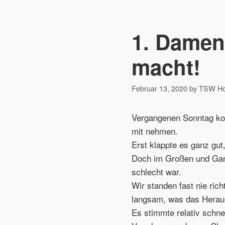
1. Damen
macht!
Februar 13, 2020 by TSW 
Vergangenen Sonntag ko
mit nehmen.
Erst klappte es ganz gut
Doch im Großen und Ganz
schlecht war.
Wir standen fast nie ric
langsam, was das Herau
Es stimmte relativ schne