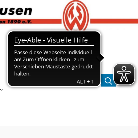
Suchen nach: