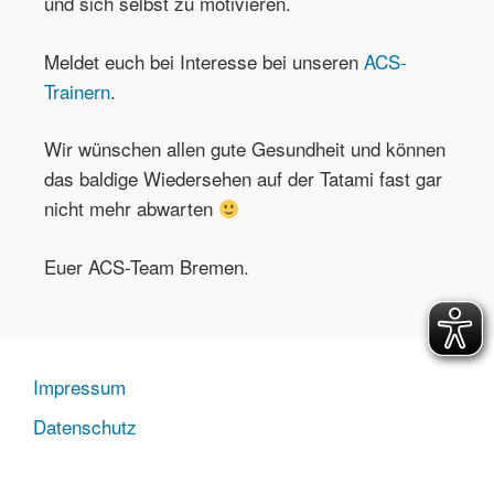
und sich selbst zu motivieren.
Meldet euch bei Interesse bei unseren
ACS-
Trainern
.
Wir wünschen allen gute Gesundheit und können
das baldige Wiedersehen auf der Tatami fast gar
nicht mehr abwarten
Euer ACS-Team Bremen.
Impressum
Datenschutz