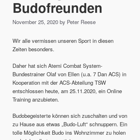
Budofreunden
November 25, 2020 by Peter Reese
Wir alle vermissen unseren Sport in diesen
Zeiten besonders.
Daher hat sich Atemi Combat System-
Bundestrainer Olaf von Ellen (u.a. 7 Dan ACS) in
Kooperation mit der ACS-Abteilung TSW
entschlossen heute, am 25.11.2020, ein Online
Training anzubieten.
Budobegeisterte können sich zuschalten und von
zu Hause aus etwas „Budo-Luft“ schnuppern. Ein
tolle Möglichkeit Budo ins Wohnzimmer zu holen