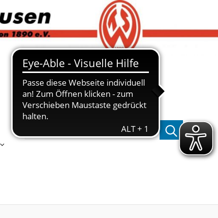
Suchen nach: