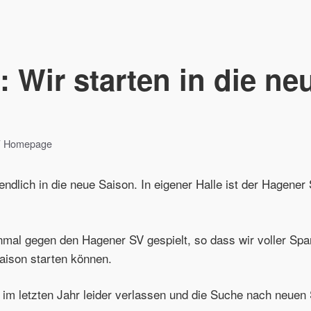
 Wir starten in die ne
W Homepage
endlich in die neue Saison. In eigener Halle ist der Hagener
nmal gegen den Hagener SV gespielt, so dass wir voller Spa
aison starten können.
 im letzten Jahr leider verlassen und die Suche nach neuen S