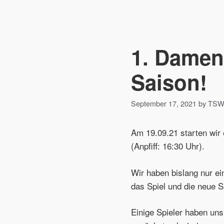
1. Damen:
Saison!
September 17, 2021 by TS
Am 19.09.21 starten wir 
(Anpfiff: 16:30 Uhr).
Wir haben bislang nur ei
das Spiel und die neue S
Einige Spieler haben uns