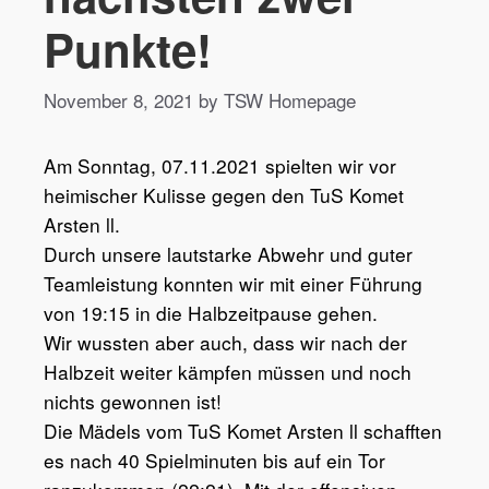
Punkte!
November 8, 2021 by TSW Homepage
Am Sonntag, 07.11.2021 spielten wir vor
heimischer Kulisse gegen den TuS Komet
Arsten ll.
Durch unsere lautstarke Abwehr und guter
Teamleistung konnten wir mit einer Führung
von 19:15 in die Halbzeitpause gehen.
Wir wussten aber auch, dass wir nach der
Halbzeit weiter kämpfen müssen und noch
nichts gewonnen ist!
Die Mädels vom TuS Komet Arsten ll schafften
es nach 40 Spielminuten bis auf ein Tor