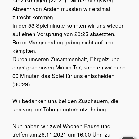
ranzukommen (22:21). Mit der offensiven
Abwehr von Arsten mussten wir erstmal
zurecht kommen.
In der 53 Spielminute konnten wir uns wieder
auf einen Vorsprung von 28:25 absetzten.
Beide Mannschaften gaben nicht auf und
kämpften.
Durch unseren Zusammenhalt, Ehrgeiz und
einer grandiosen Miri im Tor, konnten wir nach
60 Minuten das Spiel für uns entscheiden
(30:29).
Wir bedanken uns bei den Zuschauern, die
uns von der Tribüne unterstützt haben.
Nun haben wir zwei Wochen Pause und
treffen am 28.11.2021 um 16:00 Uhr
zu