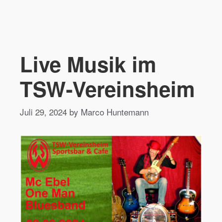
Live Musik im
TSW-Vereinsheim
Juli 29, 2024 by Marco Huntemann