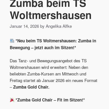
Zumba beim TS
Woltmershausen
Januar 14, 2026 by Angelika Alfke
*Neu beim TS Woltmershausen: Zumba in
Bewegung – jetzt auch im Sitzen!*
Das Tanz- und Bewegungsangebot des TS
Woltmershausen wird erweitert: Neben den
beliebten Zumba-Kursen am Mittwoch und
Freitag startet ab Januar 2026 ein neues Format
–
Zumba Gold Chair.
*Zumba Gold Chair – Fit im Sitzen!*