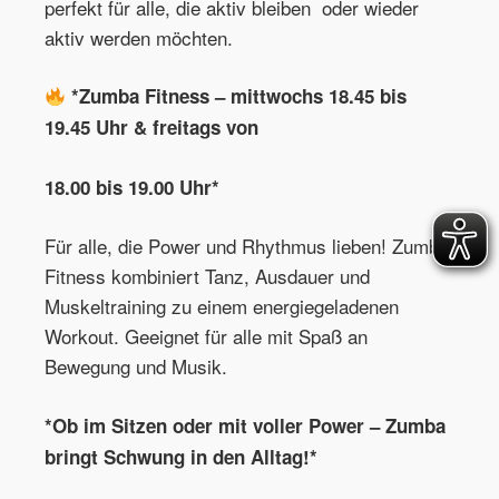
perfekt für alle, die aktiv bleiben oder wieder
aktiv werden möchten.
*Zumba Fitness – mittwochs 18.45 bis
19.45 Uhr & freitags von
18.00 bis 19.00 Uhr*
Für alle, die Power und Rhythmus lieben! Zumba
Fitness kombiniert Tanz, Ausdauer und
Muskeltraining zu einem energiegeladenen
Workout. Geeignet für alle mit Spaß an
Bewegung und Musik.
*Ob im Sitzen oder mit voller Power – Zumba
bringt Schwung in den Alltag!*