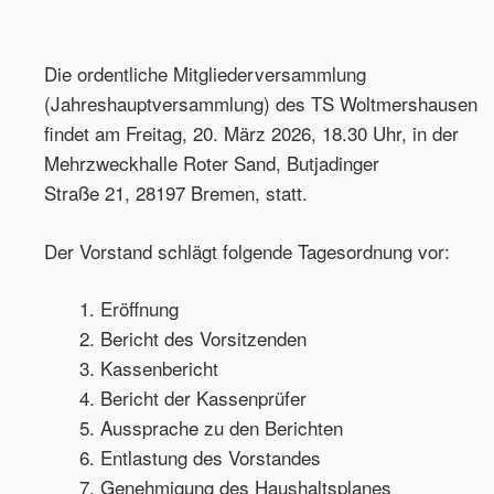
Die ordentliche Mitgliederversammlung
(Jahreshauptversammlung) des TS Woltmershausen
findet am Freitag, 20. März 2026, 18.30 Uhr, in der
Mehrzweckhalle Roter Sand, Butjadinger
Straße 21, 28197 Bremen, statt.
Der Vorstand schlägt folgende Tagesordnung vor:
Eröffnung
Bericht des Vorsitzenden
Kassenbericht
Bericht der Kassenprüfer
Aussprache zu den Berichten
Entlastung des Vorstandes
Genehmigung des Haushaltsplanes