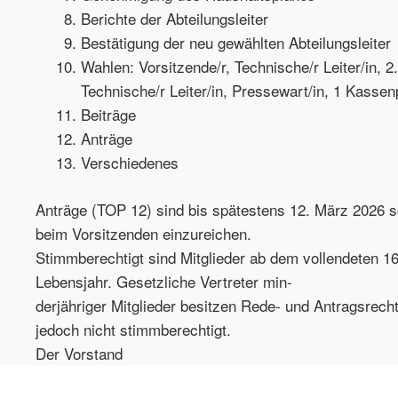
Berichte der Abteilungsleiter
Bestätigung der neu gewählten Abteilungsleiter
Wahlen: Vorsitzende/r, Technische/r Leiter/in, 2.
Technische/r Leiter/in, Pressewart/in, 1 Kassenp
Beiträge
Anträge
Verschiedenes
Anträge (TOP 12) sind bis spätestens 12. März 2026 sc
beim Vorsitzenden einzureichen.
Stimmberechtigt sind Mitglieder ab dem vollendeten 16
Lebensjahr. Gesetzliche Vertreter min-
derjähriger Mitglieder besitzen Rede- und Antragsrecht
jedoch nicht stimmberechtigt.
Der Vorstand