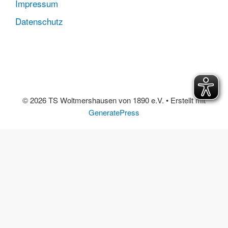
Impressum
Datenschutz
© 2026 TS Woltmershausen von 1890 e.V.
• Erstellt mit
GeneratePress