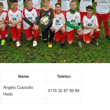
Name
Telefon
Angelo Custodio
0176 32 87 99 89
Hedo