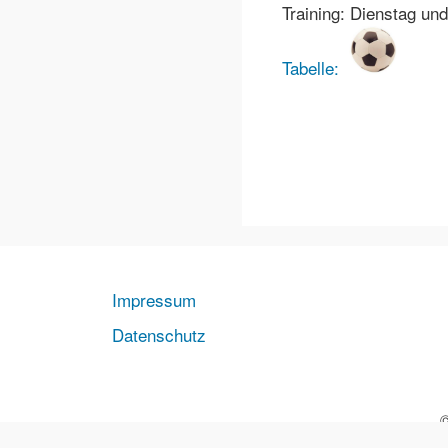
Training: Dienstag un
Tabelle:
Impressum
Datenschutz
©