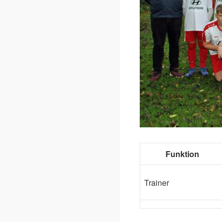
Funktion
Trainer