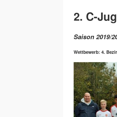
2. C-Ju
Saison 2019/2
Wettbewerb: 4. Bezi