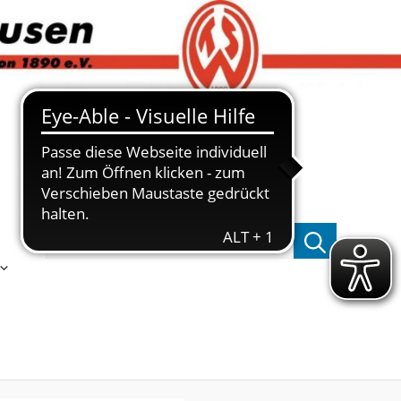
Suchen nach: