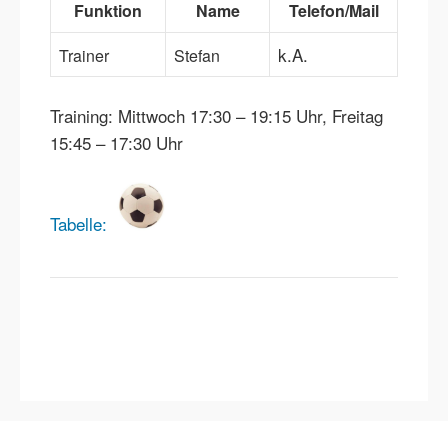
Funktion
Name
Telefon/Mail
k.A.
Trainer
Stefan
Training: Mittwoch 17:30 – 19:15 Uhr, Freitag
15:45 – 17:30 Uhr
Tabelle: