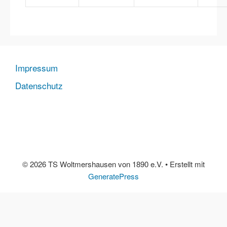
Impressum
Datenschutz
© 2026 TS Woltmershausen von 1890 e.V.
• Erstellt mit
GeneratePress