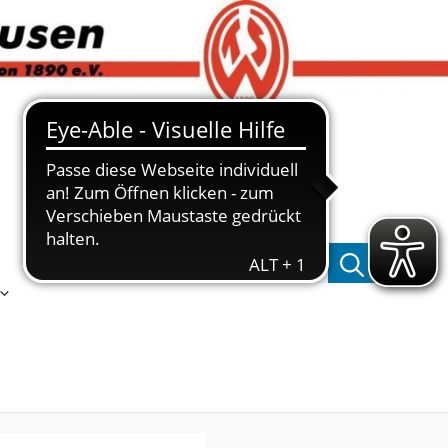
Suchen nach: