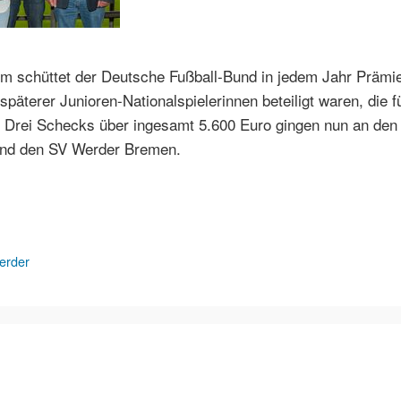
 schüttet der Deutsche Fußball-Bund in jedem Jahr Prämie
späterer Junioren-Nationalspielerinnen beteiligt waren, die 
n. Drei Schecks über ingesamt 5.600 Euro gingen nun an de
nd den SV Werder Bremen.
erder