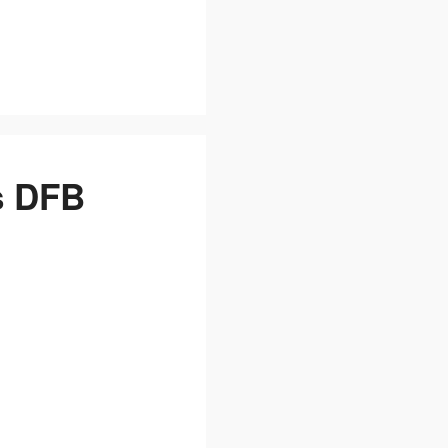
s DFB