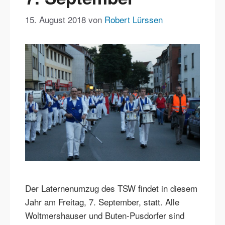
15. August 2018
von
Robert Lürssen
Der Laternenumzug des TSW findet in diesem
Jahr am Freitag, 7. September, statt. Alle
Woltmershauser und Buten-Pusdorfer sind