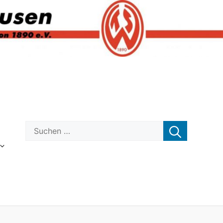
Suchen nach: