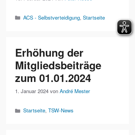
Kategorien
ACS - Selbstverteidigung
,
Startseite
Erhöhung der
Mitgliedsbeiträge
zum 01.01.2024
1. Januar 2024
von
André Mester
Kategorien
Startseite
,
TSW-News