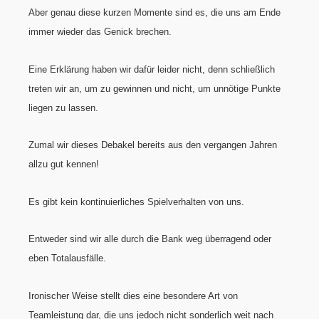
Aber genau diese kurzen Momente sind es, die uns am Ende
immer wieder das Genick brechen.
Eine Erklärung haben wir dafür leider nicht, denn schließlich
treten wir an, um zu gewinnen und nicht, um unnötige Punkte
liegen zu lassen.
Zumal wir dieses Debakel bereits aus den vergangen Jahren
allzu gut kennen!
Es gibt kein kontinuierliches Spielverhalten von uns.
Entweder sind wir alle durch die Bank weg überragend oder
eben Totalausfälle.
Ironischer Weise stellt dies eine besondere Art von
Teamleistung dar, die uns jedoch nicht sonderlich weit nach