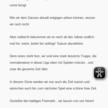
vorne bringt.
Wie wir dem Ganzen aktuell entgegen wirken können, wissen
wir noch nicht.
Aber vielleicht bekommen wir es nach all den Jahren endlich
mal hin, keine „heiter bis wolkige“ Saison abzuliefern.
Denn eines steht fest, wir sind eine stark besetzte Truppe, die
normalerweise in dieser Liga oben mit Spielen müsste…und
zwar die gesamte Zeit über.
In diesem Sinne werden wir nun auch die Zeit nutzen und
wünschen euch bis zum nächsten Spiel eine schöne freie Zeit.
Genießet den baldigen Freimarkt…wir lassen von uns hören!