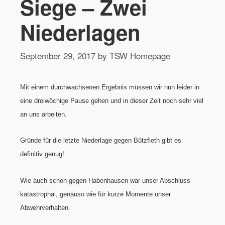
Siege – Zwei
Niederlagen
September 29, 2017 by TSW Homepage
Mit einem durchwachsenen Ergebnis müssen wir nun leider in
eine dreiwöchige Pause gehen und in dieser Zeit noch sehr viel
an uns arbeiten.
Gründe für die letzte Niederlage gegen Bützfleth gibt es
definitiv genug!
Wie auch schon gegen Habenhausen war unser Abschluss
katastrophal, genauso wie für kurze Momente unser
Abwehrverhalten.