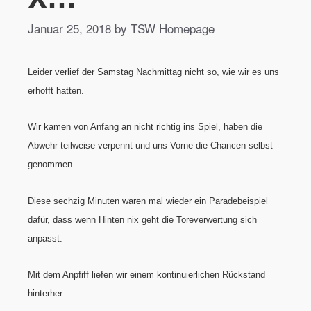
Januar 25, 2018 by TSW Homepage
Leider verlief der Samstag Nachmittag nicht so, wie wir es uns
erhofft hatten.
Wir kamen von Anfang an nicht richtig ins Spiel, haben die
Abwehr teilweise verpennt und uns Vorne die Chancen selbst
genommen.
Diese sechzig Minuten waren mal wieder ein Paradebeispiel
dafür, dass wenn Hinten nix geht die Toreverwertung sich
anpasst.
Mit dem Anpfiff liefen wir einem kontinuierlichen Rückstand
hinterher.