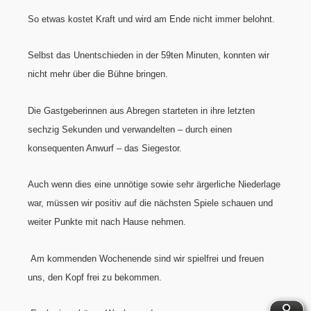
So etwas kostet Kraft und wird am Ende nicht immer belohnt.
Selbst das Unentschieden in der 59ten Minuten, konnten wir
nicht mehr über die Bühne bringen.
Die Gastgeberinnen aus Abregen starteten in ihre letzten
sechzig Sekunden und verwandelten – durch einen
konsequenten Anwurf – das Siegestor.
Auch wenn dies eine unnötige sowie sehr ärgerliche Niederlage
war, müssen wir positiv auf die nächsten Spiele schauen und
weiter Punkte mit nach Hause nehmen.
Am kommenden Wochenende sind wir spielfrei und freuen
uns, den Kopf frei zu bekommen.