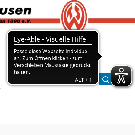
Suchen nach: