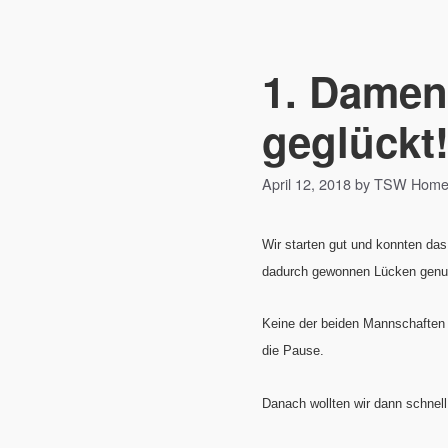
1. Damen
geglückt
April 12, 2018 by TSW Hom
Wir starten gut und konnten das
dadurch gewonnen Lücken genut
Keine der beiden Mannschaften k
die Pause.
Danach wollten wir dann schnell