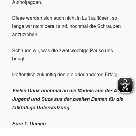
Aufholjagden.
Diese werden sich auch nicht in Luft auflösen, so
lange wir nicht bereit sind, nochmal die Schrauben
anzuziehen.
Schauen wir, was die zwei wöchige Pause uns
bringt.
Hoffentlich zukünftig den ein oder anderen Erfolg!
Vielen Dank nochmal an die Mädels aus der A-
Jugend und Suza aus der zweiten Damen für die
tatkräftige Unterstützung.
Eure 1. Damen