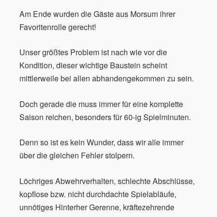
Am Ende wurden die Gäste aus Morsum ihrer
Favoritenrolle gerecht!
Unser größtes Problem ist nach wie vor die
Kondition, dieser wichtige Baustein scheint
mittlerweile bei allen abhandengekommen zu sein.
Doch gerade die muss immer für eine komplette
Saison reichen, besonders für 60-ig Spielminuten.
Denn so ist es kein Wunder, dass wir alle immer
über die gleichen Fehler stolpern.
Löchriges Abwehrverhalten, schlechte Abschlüsse,
kopflose bzw. nicht durchdachte Spielabläufe,
unnötiges Hinterher Gerenne, kräftezehrende