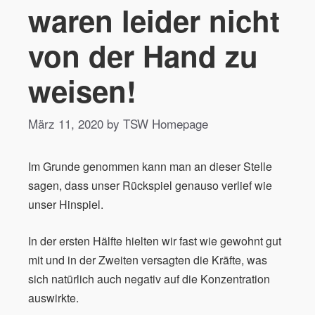
waren leider nicht
von der Hand zu
weisen!
März 11, 2020 by TSW Homepage
Im Grunde genommen kann man an dieser Stelle
sagen, dass unser Rückspiel genauso verlief wie
unser Hinspiel.
In der ersten Hälfte hielten wir fast wie gewohnt gut
mit und in der Zweiten versagten die Kräfte, was
sich natürlich auch negativ auf die Konzentration
auswirkte.