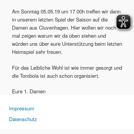
Am Sonntag 05.05.19 um 17.00h treffen wir dann
in unserem letzten Spiel der Saison auf die
Damen aus Cluvenhagen. Hier wollen wir noch
mal zeigen warum wir da oben stehen und
würden uns über eure Unterstützung beim letzten
Heimspiel sehr freuen.
Für das Leibliche Wohl ist wie immer gesorgt und
die Tombola ist auch schon organisiert.
Eure 1. Damen
Impressum
Datenschutz