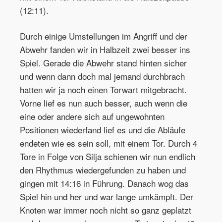
(12:11).
Durch einige Umstellungen im Angriff und der
Abwehr fanden wir in Halbzeit zwei besser ins
Spiel. Gerade die Abwehr stand hinten sicher
und wenn dann doch mal jemand durchbrach
hatten wir ja noch einen Torwart mitgebracht.
Vorne lief es nun auch besser, auch wenn die
eine oder andere sich auf ungewohnten
Positionen wiederfand lief es und die Abläufe
endeten wie es sein soll, mit einem Tor. Durch 4
Tore in Folge von Silja schienen wir nun endlich
den Rhythmus wiedergefunden zu haben und
gingen mit 14:16 in Führung. Danach wog das
Spiel hin und her und war lange umkämpft. Der
Knoten war immer noch nicht so ganz geplatzt