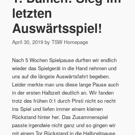
letzten
Auswärtsspiel!
April 30, 2019 by TSW Homepage
Nach 5 Wochen Spielpause durften wir endlich
wieder das Spielgerät in die Hand nehmen und
uns auf die längste Auswärtsfahrt begeben.
Leider merkte man uns diese lange Pause auch
in der ersten Halbzeit deutlich an. Wir fanden
trotz des frühen 0:1 durch Pirsti nicht so recht
ins Spiel und liefen immer einem kleinen
Rückstand hinter her. Das Zusammenspiel
passte irgendwie nicht ganz und so gingen wir
mit einem Tor Rückstand in die Halbzeitpause