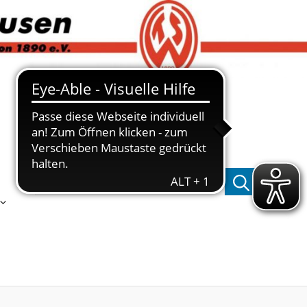
Suchen nach: