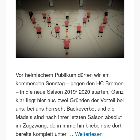
Vor heimischem Publikum dürfen wir am
kommenden Sonntag – gegen den HC Bremen
– in die neue Saison 2019/ 2020 starten. Ganz
klar liegt hier aus zwei Gründen der Vorteil bei
uns: bei uns herrscht Backeverbot und die
Mädels sind nach ihrer letzten Saison absolut
im Zugzwang, denn immerhin blieben sie dort
bereits komplett unter …
Weiterlesen