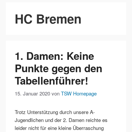
HC Bremen
1. Damen: Keine
Punkte gegen den
Tabellenführer!
15. Januar 2020
von
TSW Homepage
Trotz Unterstützung durch unsere A-
Jugendlichen und der 2. Damen reichte es
leider nicht für eine kleine Überraschung