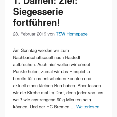
1. Damen: Ziel:
Siegesserie
fortführen!
28. Februar 2019
von
TSW Homepage
Am Sonntag werden wir zum
Nachbarschaftsduell nach Hastedt
aufbrechen. Auch hier wollen wir erneut
Punkte holen, zumal wir das Hinspiel ja
bereits für uns entscheiden konnten und
aktuell einen kleinen Run haben. Aber lassen
wir die Kirche mal im Dorf, denn jeder von uns
weiß wie anstrengend 60ig Minuten sein
können. Und der HC Bremen …
Weiterlesen