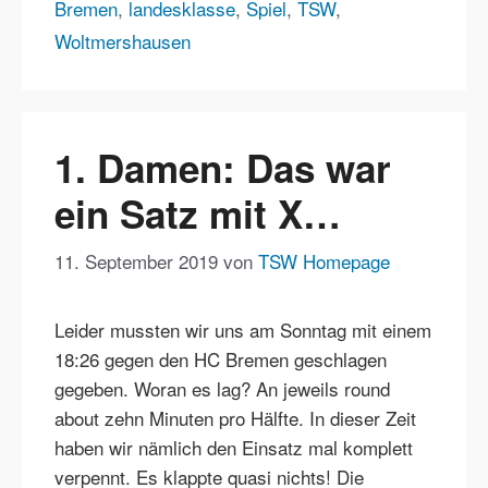
Bremen
,
landesklasse
,
Spiel
,
TSW
,
Woltmershausen
1. Damen: Das war
ein Satz mit X…
11. September 2019
von
TSW Homepage
Leider mussten wir uns am Sonntag mit einem
18:26 gegen den HC Bremen geschlagen
gegeben. Woran es lag? An jeweils round
about zehn Minuten pro Hälfte. In dieser Zeit
haben wir nämlich den Einsatz mal komplett
verpennt. Es klappte quasi nichts! Die