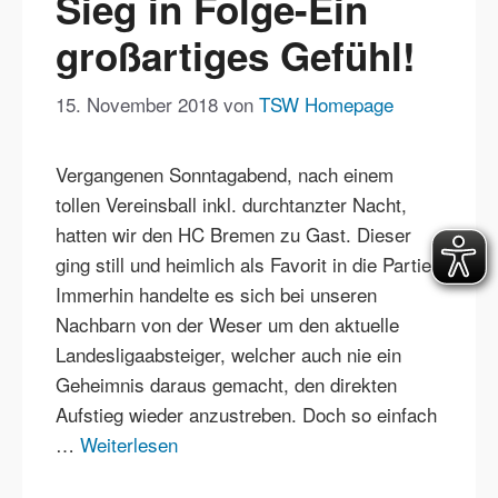
Sieg in Folge-Ein
großartiges Gefühl!
15. November 2018
von
TSW Homepage
Vergangenen Sonntagabend, nach einem
tollen Vereinsball inkl. durchtanzter Nacht,
hatten wir den HC Bremen zu Gast. Dieser
ging still und heimlich als Favorit in die Partie.
Immerhin handelte es sich bei unseren
Nachbarn von der Weser um den aktuelle
Landesligaabsteiger, welcher auch nie ein
Geheimnis daraus gemacht, den direkten
Aufstieg wieder anzustreben. Doch so einfach
…
Weiterlesen