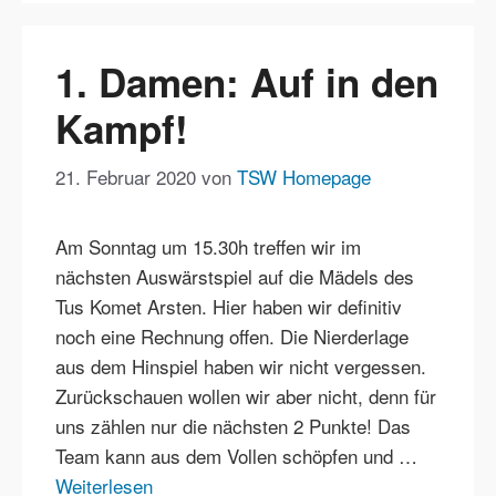
1. Damen: Auf in den
Kampf!
21. Februar 2020
von
TSW Homepage
Am Sonntag um 15.30h treffen wir im
nächsten Auswärstspiel auf die Mädels des
Tus Komet Arsten. Hier haben wir definitiv
noch eine Rechnung offen. Die Nierderlage
aus dem Hinspiel haben wir nicht vergessen.
Zurückschauen wollen wir aber nicht, denn für
uns zählen nur die nächsten 2 Punkte! Das
Team kann aus dem Vollen schöpfen und …
Weiterlesen